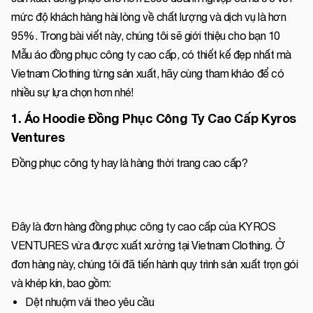
mức độ khách hàng hài lòng về chất lượng và dịch vụ là hơn
95%. Trong bài viết này, chúng tôi sẽ giới thiệu cho bạn 10
Mẫu áo đồng phục công ty cao cấp, có thiết kế đẹp nhất mà
Vietnam Clothing từng sản xuất, hãy cùng tham khảo để có
nhiều sự lựa chọn hơn nhé!
1. Áo Hoodie Đồng Phục Công Ty Cao Cấp Kyros
Ventures
Đồng phục công ty hay là hàng thời trang cao cấp?
Đây là đơn hàng đồng phục công ty cao cấp của KYROS
VENTURES vừa được xuất xưởng tại Vietnam Clothing. Ở
đơn hàng này, chúng tôi đã tiến hành quy trình sản xuất trọn gói
và khép kín, bao gồm:
Dệt nhuộm vải theo yêu cầu