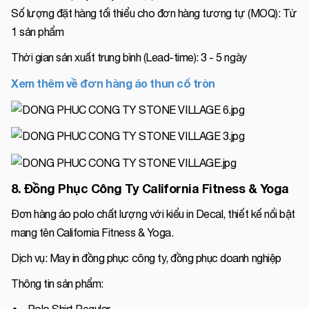
Số lượng đặt hàng tối thiểu cho đơn hàng tương tự (MOQ): Từ
1 sản phẩm
Thời gian sản xuất trung bình (Lead-time): 3 - 5 ngày
Xem thêm về đơn hàng áo thun cổ tròn
8. Đồng Phục Công Ty California Fitness & Yoga
Đơn hàng áo polo chất lượng với kiểu in Decal, thiết kế nổi bật
mang tên California Fitness & Yoga.
Dịch vụ: May in đồng phục công ty, đồng phục doanh nghiệp
Thông tin sản phẩm:
Polo Shirt Regular