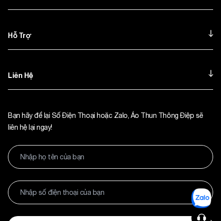
Hỗ Trợ
Liên Hệ
Bạn hãy để lại Số Điện Thoại hoặc Zalo, Áo Thun Thông Điệp sẽ
liên hệ lại ngay!