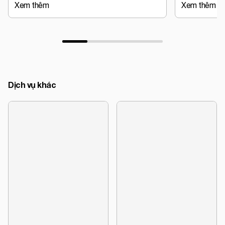
Xem thêm
Xem thêm
Dịch vụ khác