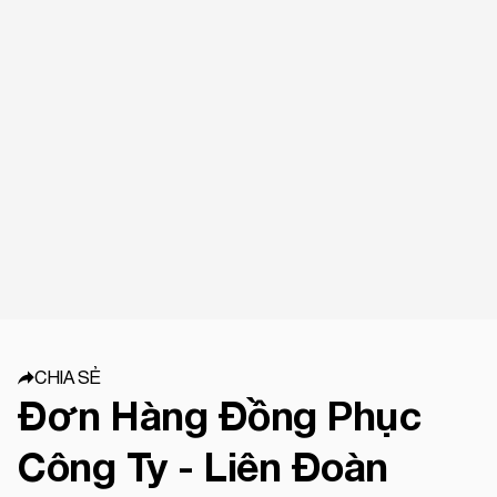
CHIA SẺ
Đơn Hàng Đồng Phục
Công Ty - Liên Đoàn