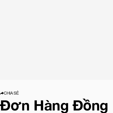
CHIA SẺ
Đơn Hàng Đồng 