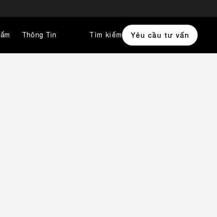
hẩm
Thông Tin
Tìm kiếm
Yêu cầu tư vấn