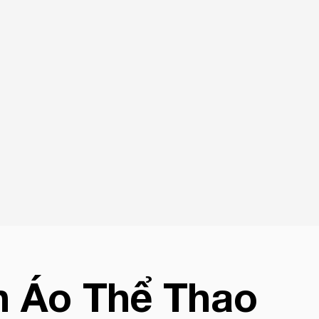
n Áo Thể Thao