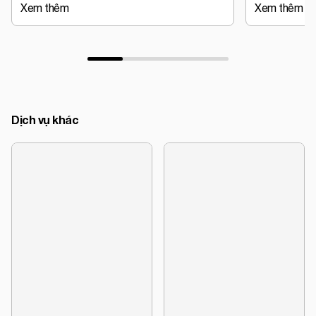
Xem thêm
Xem thêm
Dịch vụ khác