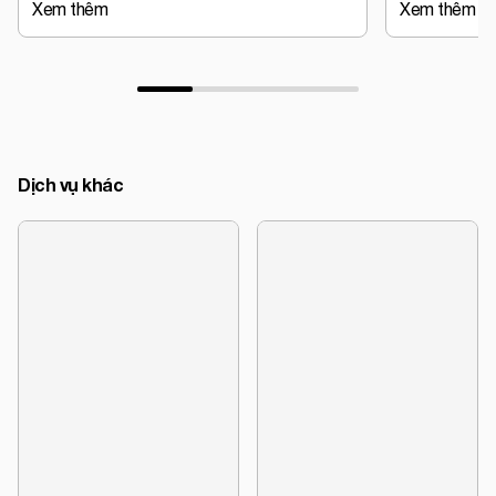
Xem thêm
Xem thêm
Dịch vụ khác