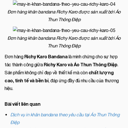
Đơn hàng khăn bandana Richy Karo được sản xuất bởi Áo
Thun Thông Điệp
Đơn hàng khăn bandana Richy Karo được sản xuất bởi Áo
Thun Thông Điệp
Richy Karo Bandana
Đơn hàng
là minh chứng cho sự hợp
Richy Karo và Áo Thun Thông Điệp
tác thành công giữa
.
chất lượng
Sản phẩm không chỉ đẹp về thiết kế mà còn
cao, tinh tế và bền bỉ
, đáp ứng đầy đủ nhu cầu của thương
hiệu.
Bài viết liên quan
Dịch vụ in khăn bandana theo yêu cầu tại Áo Thun Thông
Điệp