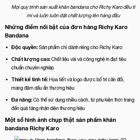
Mọi quy trình sản xuất khăn bandana cho Richy Karo đều tỉ
mỉ và luôn luôn đặt chất lượng lên hàng đầu
Những điểm nổi bật của đơn hàng Richy Karo
Bandana
Độc quyền:
Sản phẩm chỉ dành riêng cho Richy Karo
Chất lượng cao:
Chất liệu vải và công nghệ in đạt tiêu
chuẩn chuyên nghiệp
Thiết kế tinh tế:
Họa tiết và logo được bố trí cân đối,
mang đậm dấu ấn thương hiệu
Đa năng:
Có thể sử dụng nhiều cách, từ phụ kiện thời trang
đến quà tặng nhận diện thương hiệu
Một số hình ảnh chụp thật sản phẩm khăn
bandana Richy Karo