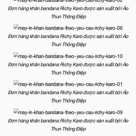
Đơn hàng khăn bandana Richy Karo được sản xuất bởi Áo
Thun Thông Điệp
Đơn hàng khăn bandana Richy Karo được sản xuất bởi Áo
Thun Thông Điệp
Đơn hàng khăn bandana Richy Karo được sản xuất bởi Áo
Thun Thông Điệp
Đơn hàng khăn bandana Richy Karo được sản xuất bởi Áo
Thun Thông Điệp
Đơn hàng khăn bandana Richy Karo được sản xuất bởi Áo
Thun Thông Điệp