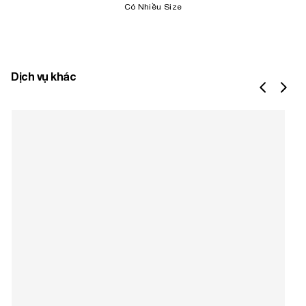
Có Nhiều Size
Dịch vụ khác