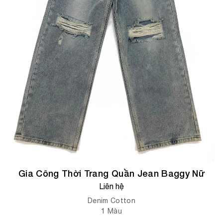
Gia Công Thời Trang Quần Jean Baggy Nữ
Liên hệ
Denim Cotton
1
Màu