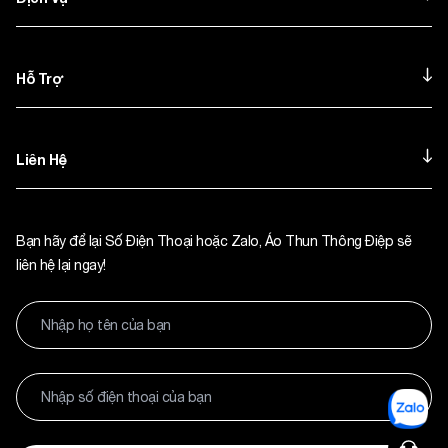
Hỗ Trợ
Liên Hệ
Bạn hãy để lại Số Điện Thoại hoặc Zalo, Áo Thun Thông Điệp sẽ
liên hệ lại ngay!