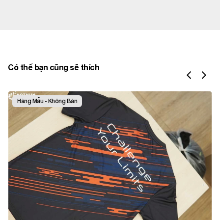
Có thể bạn cũng sẽ thích
Hàng Mẫu - Không Bán