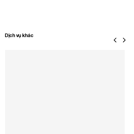
Dịch vụ khác