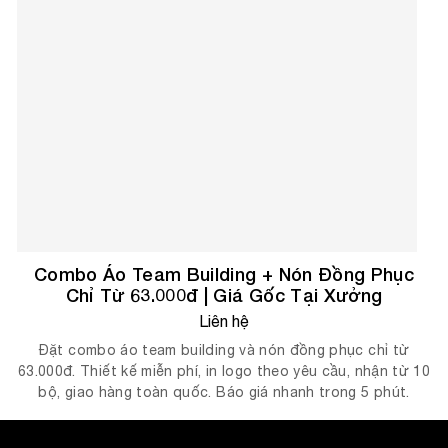
Combo Áo Team Building + Nón Đồng Phục
Chỉ Từ 63.000đ | Giá Gốc Tại Xưởng
Liên hệ
Đặt combo áo team building và nón đồng phục chỉ từ
63.000đ. Thiết kế miễn phí, in logo theo yêu cầu, nhận từ 10
bộ, giao hàng toàn quốc. Báo giá nhanh trong 5 phút.