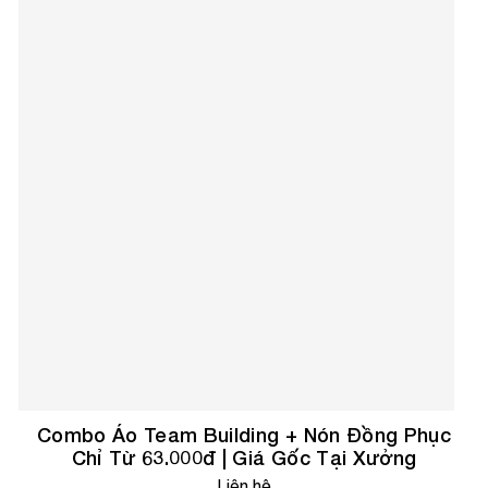
Combo Áo Team Building + Nón Đồng Phục
Chỉ Từ 63.000đ | Giá Gốc Tại Xưởng
Liên hệ