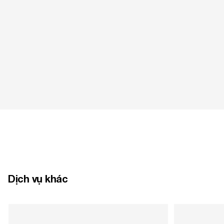
Dịch vụ khác