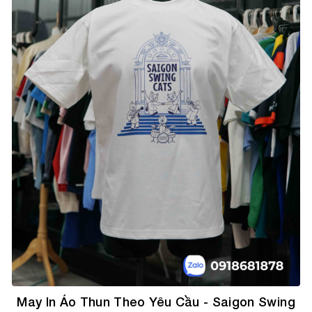
May In Áo Thun Theo Yêu Cầu - Saigon Swing