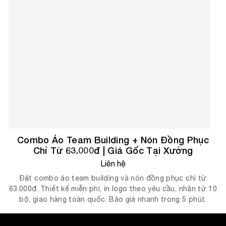
Combo Áo Team Building + Nón Đồng Phục
Chỉ Từ 63.000đ | Giá Gốc Tại Xưởng
Liên hệ
Đặt combo áo team building và nón đồng phục chỉ từ
63.000đ. Thiết kế miễn phí, in logo theo yêu cầu, nhận từ 10
bộ, giao hàng toàn quốc. Báo giá nhanh trong 5 phút.