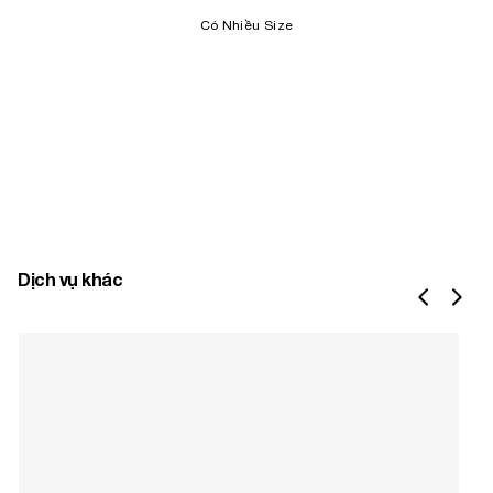
Có Nhiều Size
Dịch vụ khác