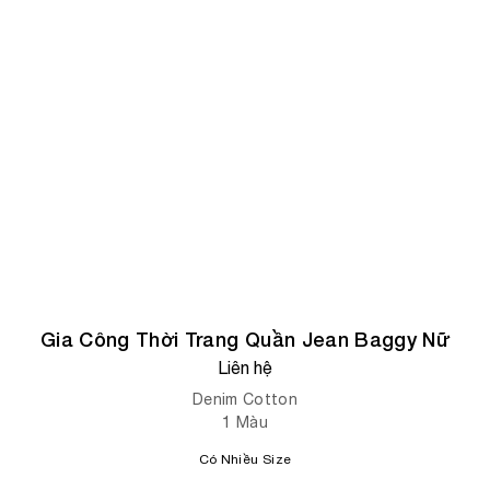
Gia Công Thời Trang Quần Jean Baggy Nữ
Liên hệ
Denim Cotton
1
Màu
Có Nhiều Size