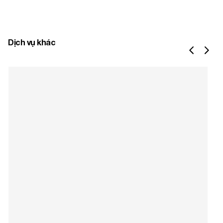
Dịch vụ khác