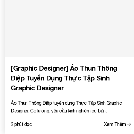
[Graphic Designer] Áo Thun Thông
Điệp Tuyển Dụng Thực Tập Sinh
Graphic Designer
Áo Thun Thông Điệp tuyển dụng Thực Tập Sinh Graphic
Designer. Có lương, yêu cầu kinh nghiệm cơ bản.
2 phút đọc
Xem Thêm